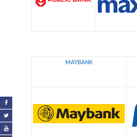
MAYBANK