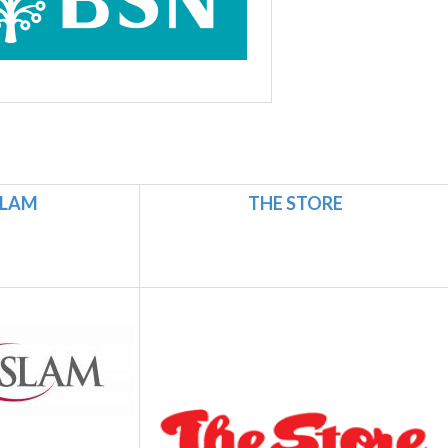
SLAM
THE STORE