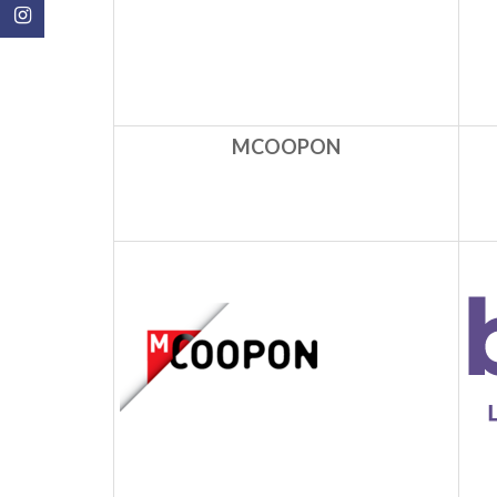
MCOOPON