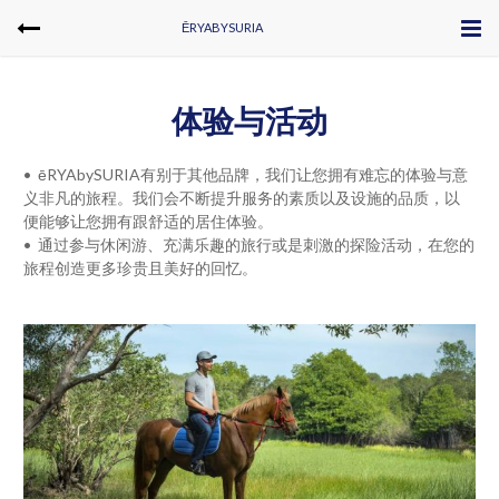
ĒRYABYSURIA
体验与活动
• ēRYAbySURIA有别于其他品牌，我们让您拥有难忘的体验与意
义非凡的旅程。我们会不断提升服务的素质以及设施的品质，以
便能够让您拥有跟舒适的居住体验。
• 通过参与休闲游、充满乐趣的旅行或是刺激的探险活动，在您的
旅程创造更多珍贵且美好的回忆。