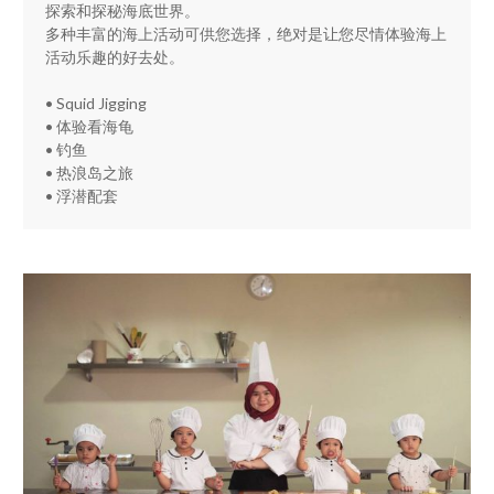
探索和探秘海底世界。
多种丰富的海上活动可供您选择，绝对是让您尽情体验海上
活动乐趣的好去处。
• Squid Jigging
• 体验看海龟
• 钓鱼
• 热浪岛之旅
• 浮潜配套