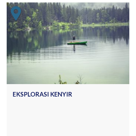
EKSPLORASI KENYIR