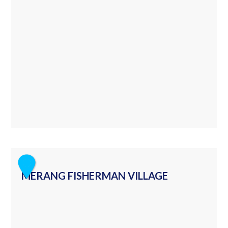
MERANG FISHERMAN VILLAGE