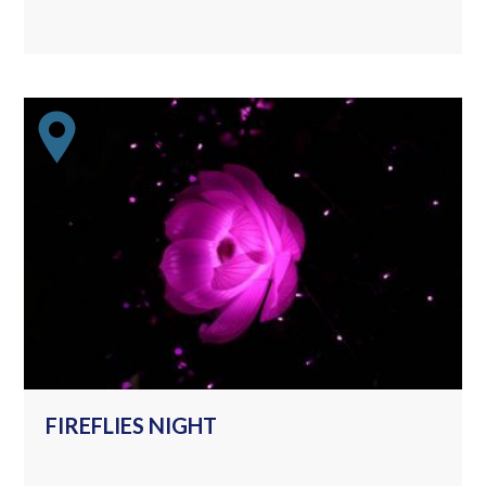
FIREFLIES NIGHT