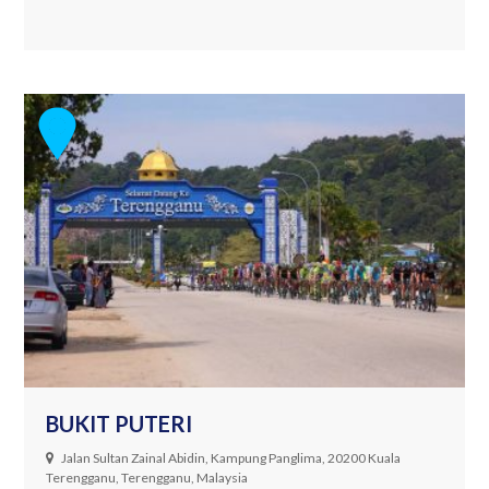
BUKIT PUTERI
Jalan Sultan Zainal Abidin, Kampung Panglima, 20200 Kuala
Terengganu, Terengganu, Malaysia