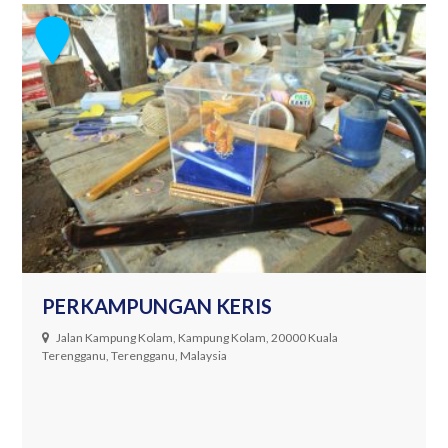
PERKAMPUNGAN KERIS
Jalan Kampung Kolam, Kampung Kolam, 20000 Kuala
Terengganu, Terengganu, Malaysia