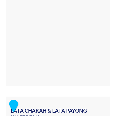
LATA CHAKAH & LATA PAYONG