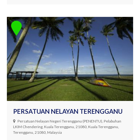
PERSATUAN NELAYAN TERENGGANU
Persatuan Nelayan Negeri Terengganu (PENENTU), Pelabuhan
LKIM Chendering, Kuala Terengganu, 21080, Kuala Terengganu,
Terengganu, 21080, Malaysia