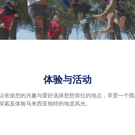
体验与活动
以依据您的兴趣与爱好选择您想前往的地点，享受一个既
探索及体验马来西亚独特的地道风光。