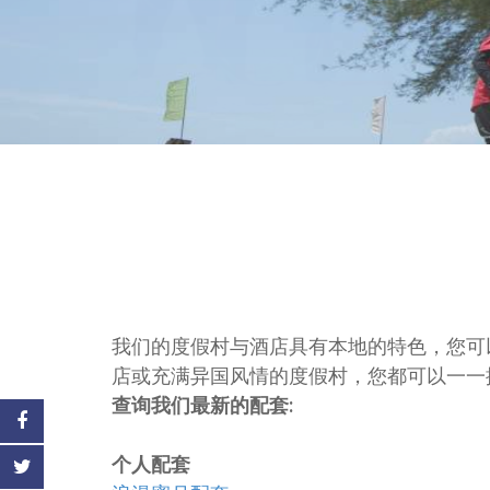
我们的度假村与酒店具有本地的特色，您可
店或充满异国风情的度假村，您都可以一一
查询我们最新的配套:
个人配套