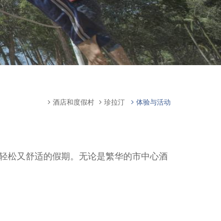
酒店和度假村
珍拉汀
体验与活动
轻松又舒适的假期。无论是繁华的市中心酒