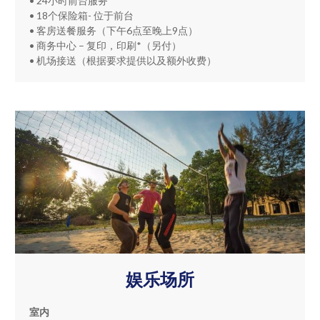
• 24小时前台服务
• 18个保险箱- 位于前台
• 客房送餐服务（下午6点至晚上9点）
• 商务中心 – 复印，印刷*（另付）
• 机场接送（根据要求提供以及额外收费）
娱乐场所
室内