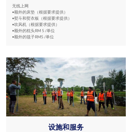
无线上网
•额外的床垫（根据要求提供）
•熨斗和熨衣板（根据要求提供）
•吹风机（根据要求提供）
•额外的枕头RM 5 /单位
•额外的毯子RM5 /单位
设施和服务