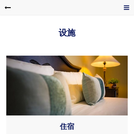
设施
住宿