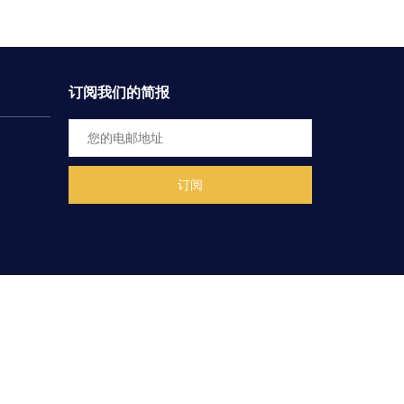
订阅我们的简报