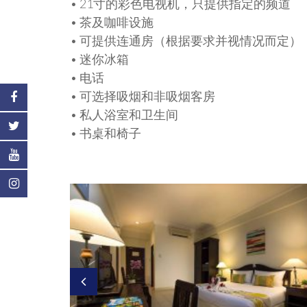
• 21寸的彩色电视机，只提供指定的频道
• 茶及咖啡设施
• 可提供连通房（根据要求并视情况而定）
• 迷你冰箱
• 电话
• 可选择吸烟和非吸烟客房
• 私人浴室和卫生间
• 书桌和椅子