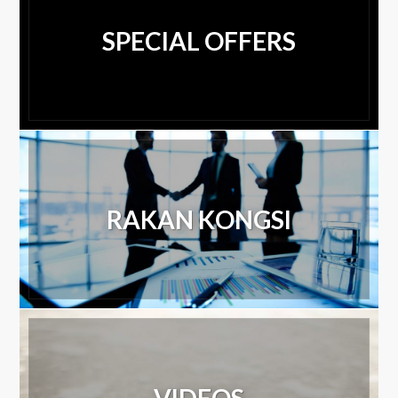
SPECIAL OFFERS
RAKAN KONGSI
SEE ALL OFFERS
VIDEOS