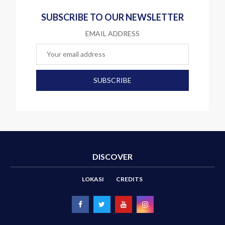
SUBSCRIBE TO OUR NEWSLETTER
EMAIL ADDRESS
DISCOVER
LOKASI
CREDITS