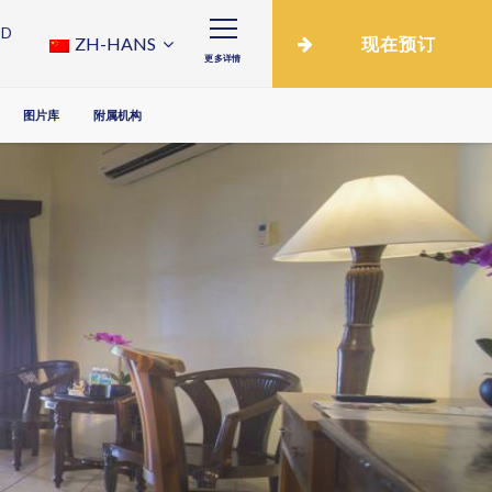
ND
ZH-HANS
现在预订
更多详情
图片库
附属机构