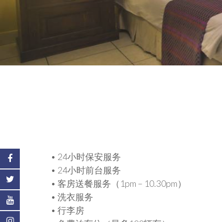
• 24小时保安服务
• 24小时前台服务
• 客房送餐服务（1pm – 10.30pm）
• 洗衣服务
• 行李房