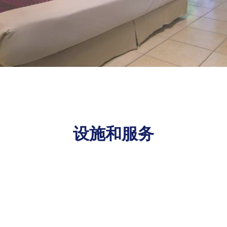
设施和服务