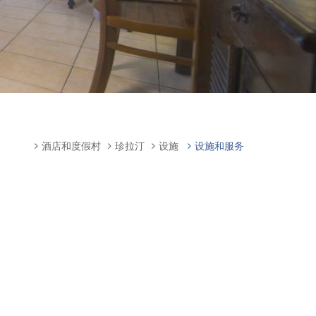
酒店和度假村
珍拉汀
设施
设施和服务