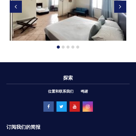
探索
位置和联系我们
鸣谢
订阅我们的简报