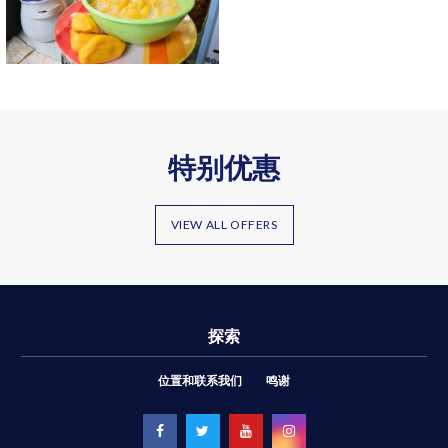
特别优惠
VIEW ALL OFFERS
探索
位置和联系我们
鸣谢