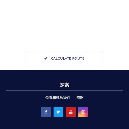
CALCULATE ROUTE
探索
位置和联系我们
鸣谢