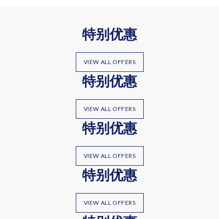
特别优惠
VIEW ALL OFFERS
特别优惠
VIEW ALL OFFERS
特别优惠
VIEW ALL OFFERS
特别优惠
VIEW ALL OFFERS