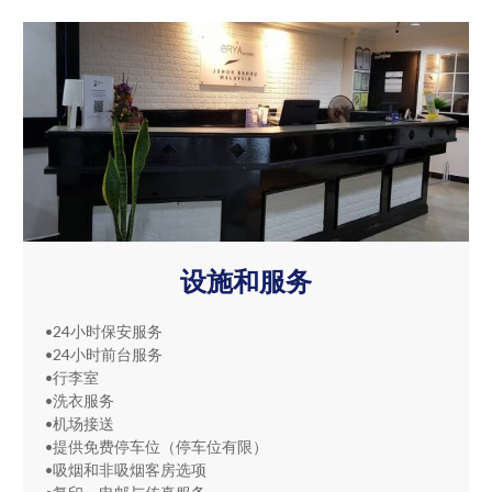
设施和服务
•24小时保安服务
•24小时前台服务
•行李室
•洗衣服务
•机场接送
•提供免费停车位（停车位有限）
•吸烟和非吸烟客房选项