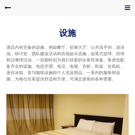
设施
酒店内有完备的设施，例如餐厅、祈祷大厅、公共洗手间，游泳
池，研讨室，团队建设活动和其他娱乐设施，如英式篮球、排球
和沙滩球活动，一切都特别为我们珍爱的住客而准备。客房也配
备齐全的设施，包括空调、电话、电视、衣柜，鞋架、吹风机、
迷你冰箱、茶与咖啡设施和个人洗浴用品。一系列的服务和设
施，为每位住客提供舒适和方便，可满足旅客的各种需要
。