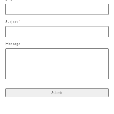
Subject
*
Message