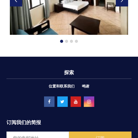
探索
位置和联系我们
鸣谢
订阅我们的简报