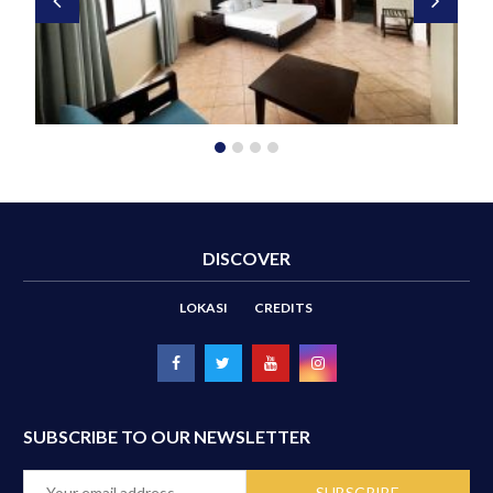
DISCOVER
LOKASI
CREDITS
SUBSCRIBE TO OUR NEWSLETTER