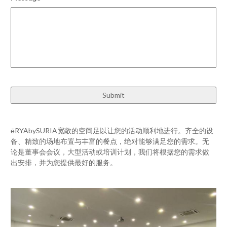
ēRYAbySURIA宽敞的空间足以让您的活动顺利地进行。齐全的设
备、精致的场地布置与丰富的餐点，绝对能够满足您的需求。无
论是董事会会议，大型活动或培训计划，我们将根据您的需求做
出安排，并为您提供最好的服务。