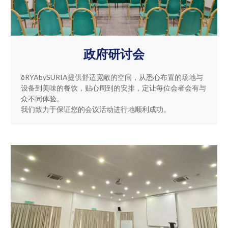
政府研讨会
ēRYAbySURIA提供舒适宽敞的空间，从悉心布置的场地与
设备到美味的餐饮，贴心周到的安排，定让每位会者会有与
众不同体验。
我们致力于保证您的会议活动进行地顺利成功。