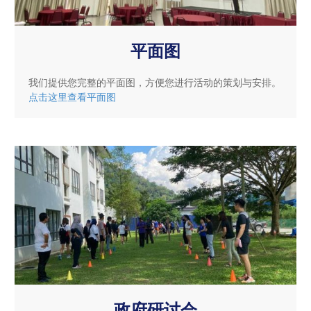
平面图
我们提供您完整的平面图，方便您进行活动的策划与安排。
点击这里查看平面图
政府研讨会