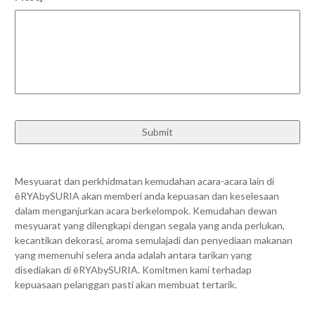
Mesyuarat dan perkhidmatan kemudahan acara-acara lain di
ēRYAbySURIA akan memberi anda kepuasan dan keselesaan
dalam menganjurkan acara berkelompok. Kemudahan dewan
mesyuarat yang dilengkapi dengan segala yang anda perlukan,
kecantikan dekorasi, aroma semulajadi dan penyediaan makanan
yang memenuhi selera anda adalah antara tarikan yang
disediakan di ēRYAbySURIA. Komitmen kami terhadap
kepuasaan pelanggan pasti akan membuat tertarik.