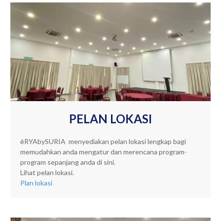
PELAN LOKASI
ēRYAbySURIA menyediakan pelan lokasi lengkap bagi
memudahkan anda mengatur dan merencana program-
program sepanjang anda di sini.
Lihat pelan lokasi.
Plan lokasi