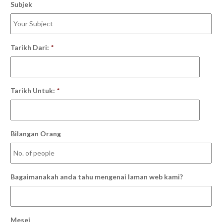
Subjek
Tarikh Dari:
*
Tarikh Untuk:
*
Bilangan Orang
Bagaimanakah anda tahu mengenai laman web kami?
Mesej