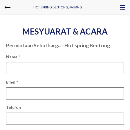
HOT SPRING BENTONG, PAHANG
MESYUARAT & ACARA
Permintaan Sebutharga - Hot spring Bentong
Nama
*
Emel
*
Telefon