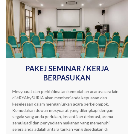
PAKEJ SEMINAR / KERJA
BERPASUKAN
Mesyuarat dan perkhidmatan kemudahan acara-acara lain
di ēRYAbySURIA akan memberi anda kepuasan dan
keselesaan dalam menganjurkan acara berkelompok.
Kemudahan dewan mesyuarat yang dilengkapi dengan
segala yang anda perlukan, kecantikan dekorasi, aroma
semulajadi dan penyediaan makanan yang memenuhi
selera anda adalah antara tarikan yang disediakan di