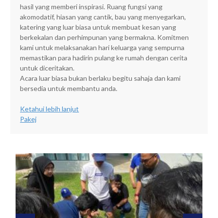
hasil yang memberi inspirasi. Ruang fungsi yang
akomodatif, hiasan yang cantik, bau yang menyegarkan,
katering yang luar biasa untuk membuat kesan yang
berkekalan dan perhimpunan yang bermakna. Komitmen
kami untuk melaksanakan hari keluarga yang sempurna
memastikan para hadirin pulang ke rumah dengan cerita
untuk diceritakan.
Acara luar biasa bukan berlaku begitu sahaja dan kami
bersedia untuk membantu anda.
Ketahui lebih lanjut
Pakej