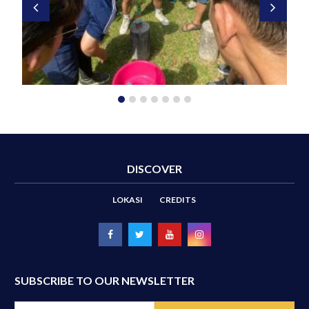
DISCOVER
LOKASI
CREDITS
SUBSCRIBE TO OUR NEWSLETTER