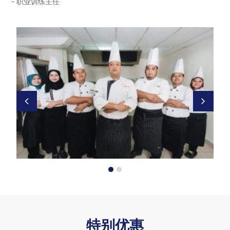
– 职业训练主任
特别优惠