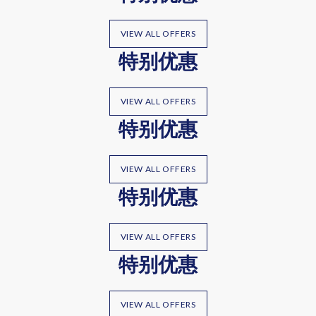
VIEW ALL OFFERS
特别优惠
VIEW ALL OFFERS
特别优惠
VIEW ALL OFFERS
特别优惠
VIEW ALL OFFERS
特别优惠
VIEW ALL OFFERS