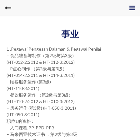
事业
1 .Pegawai Pengesah Dalaman & Pegawai Penilai
– 食品准备与制作（第2级与第3级）
(HT-012-2:2012 & HT-012-3:2012)
– P点心制作 （第2级与第3级）
(HT-014-2:2011 & HT-014-3:2011)
– 顾客服务运作 (第3级)
(HT-110-3:2011)
– 餐饮服务运作 （第2级与第3级）
(HT-010-2:2012 & HT-010-3:2012)
– 房务运作 (第3级) (HT-050-3:2011)
(HT-050-3:2011)
职位1的资格 :
– 入门课程 PP-PPD-PPB
– 马来西亚技术证书 ，第2级与第3级