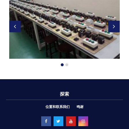
探索
位置和联系我们
鸣谢