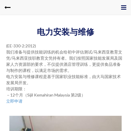
电力安装与维修
(EE-330-2:2012)
我们准备与提供技能训练的机会给初中评估测试/马来西亚教育文
凭/马来西亚技职教育文凭持有者。我们按照国家技能发展局及国
家人力资源部的要求，不仅提供酒店管理训练，更提供食品准备
与制作的课程，以满足市场的需求。
电力安装与维修课程是基于国家职业技能标准，由大马国家技术
发展局开发。
培训期限：
－12个月（Sijil Kemahiran Malaysia 第2级）
立即申请