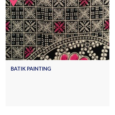
BATIK PAINTING