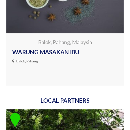
Balok, Pahang, Malaysia
WARUNG MASAKAN IBU
Balok, Pahang
LOCAL PARTNERS