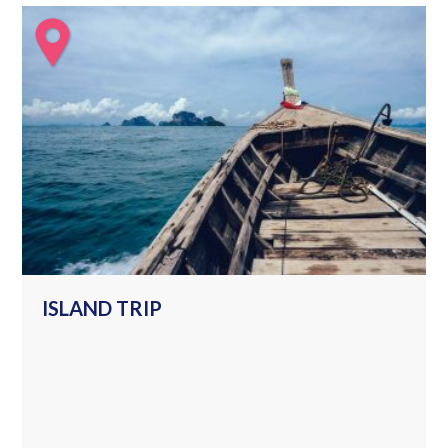
ISLAND TRIP