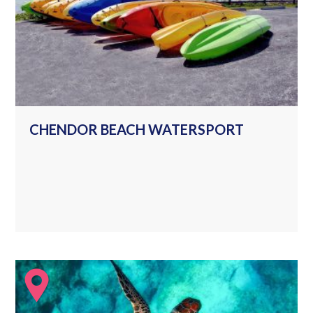
CHENDOR BEACH WATERSPORT