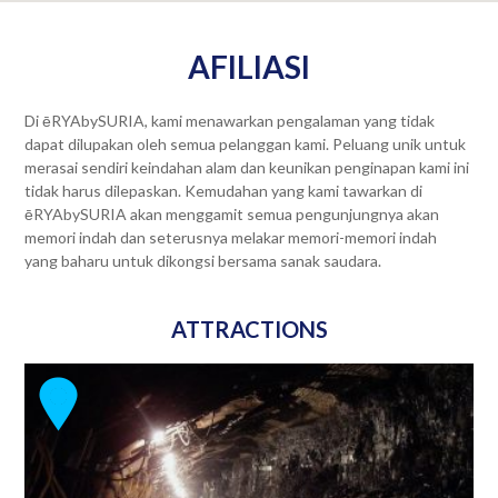
AFILIASI
Di ēRYAbySURIA, kami menawarkan pengalaman yang tidak
dapat dilupakan oleh semua pelanggan kami. Peluang unik untuk
merasai sendiri keindahan alam dan keunikan penginapan kami ini
tidak harus dilepaskan. Kemudahan yang kami tawarkan di
ēRYAbySURIA akan menggamit semua pengunjungnya akan
memori indah dan seterusnya melakar memori-memori indah
yang baharu untuk dikongsi bersama sanak saudara.
ATTRACTIONS