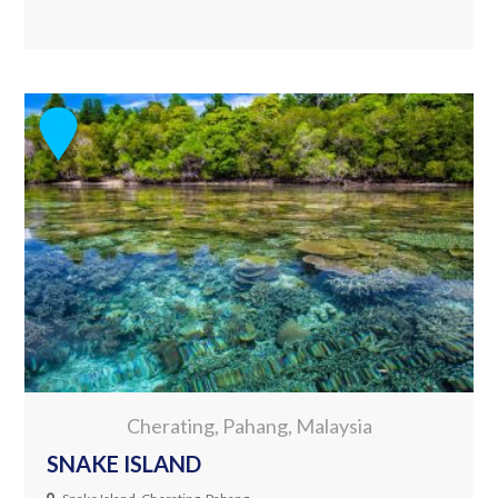
Cherating, Pahang, Malaysia
SNAKE ISLAND