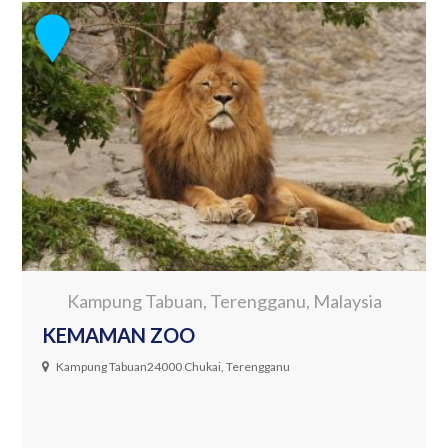
Kampung Tabuan, Terengganu, Malaysia
KEMAMAN ZOO
Kampung Tabuan24000 Chukai, Terengganu