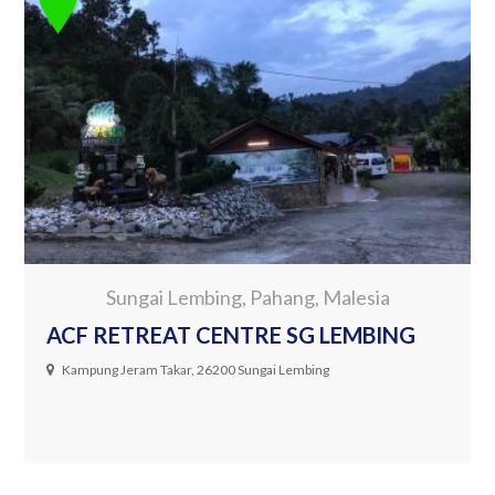
Sungai Lembing, Pahang, Malesia
ACF RETREAT CENTRE SG LEMBING
Kampung Jeram Takar, 26200 Sungai Lembing