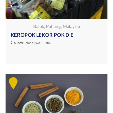
Balok, Pahang, Malaysia
KEROPOK LEKOR POK DIE
Sungai Belong, 26080 Balok