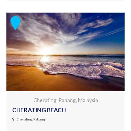
Cherating, Pahang, Malaysia
CHERATING BEACH
Cherating, Pahang