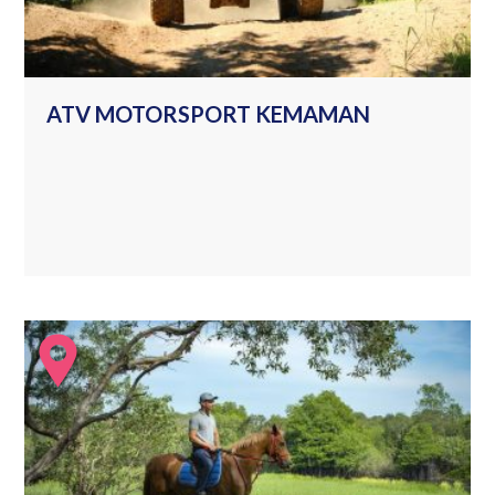
ATV MOTORSPORT KEMAMAN