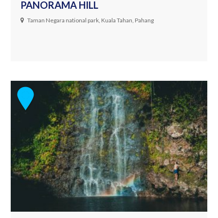
PANORAMA HILL
Taman Negara national park, Kuala Tahan, Pahang