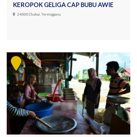
KEROPOK GELIGA CAP BUBU AWIE
24000 Chukai, Terengganu