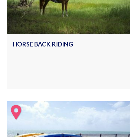
HORSE BACK RIDING