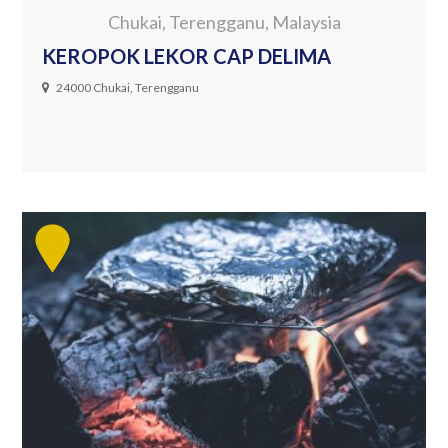
Chukai, Terengganu, Malaysia
KEROPOK LEKOR CAP DELIMA
24000 Chukai, Terengganu