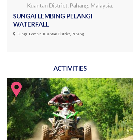
Kuantan District, Pahang, Malaysia.
SUNGAI LEMBING PELANGI
WATERFALL
Sungai Lembin, Kuantan District, Pahang
ACTIVITIES