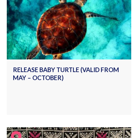
RELEASE BABY TURTLE (VALID FROM
MAY – OCTOBER)