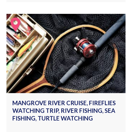
MANGROVE RIVER CRUISE, FIREFLIES
WATCHING TRIP, RIVER FISHING, SEA
FISHING, TURTLE WATCHING