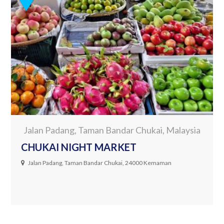
Jalan Padang, Taman Bandar Chukai, Malaysia
CHUKAI NIGHT MARKET
Jalan Padang, Taman Bandar Chukai, 24000 Kemaman