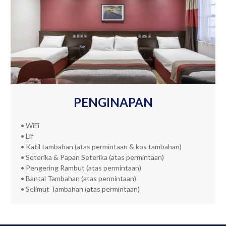
PENGINAPAN
• WiFi
• Lif
• Katil tambahan (atas permintaan & kos tambahan)
• Seterika & Papan Seterika (atas permintaan)
• Pengering Rambut (atas permintaan)
• Bantal Tambahan (atas permintaan)
• Selimut Tambahan (atas permintaan)