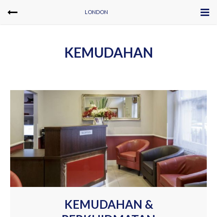
LONDON
KEMUDAHAN
KEMUDAHAN &