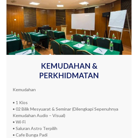
KEMUDAHAN &
PERKHIDMATAN
Kemudahan
• 1 Kios
• 02 Bilik Mesyuarat & Seminar (Dilengkapi Sepenuhnya
Kemudahan Audio – Visual)
• Wi-Fi
• Saluran Astro Terpilih
• Cafe Bunga Padi