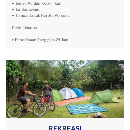
• Taman Air dan Kolam Ikan
• Tandas awam
• Tempat Letak Kereta Percuma
Perkhidmatan
• Penerimaan Panggilan 24 Jam
REKREASI