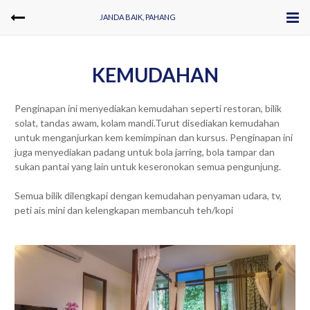
JANDA BAIK, PAHANG
KEMUDAHAN
Penginapan ini menyediakan kemudahan seperti restoran, bilik
solat, tandas awam, kolam mandi.Turut disediakan kemudahan
untuk menganjurkan kem kemimpinan dan kursus. Penginapan ini
juga menyediakan padang untuk bola jarring, bola tampar dan
sukan pantai yang lain untuk keseronokan semua pengunjung.
Semua bilik dilengkapi dengan kemudahan penyaman udara, tv,
peti ais mini dan kelengkapan membancuh teh/kopi