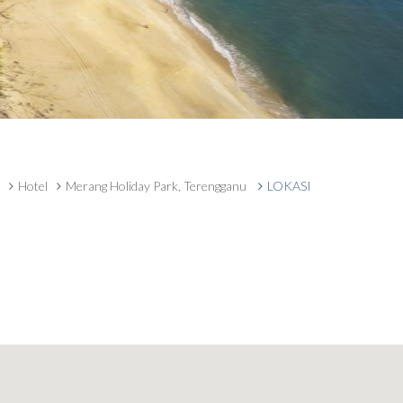
Hotel
Merang Holiday Park, Terengganu
LOKASI