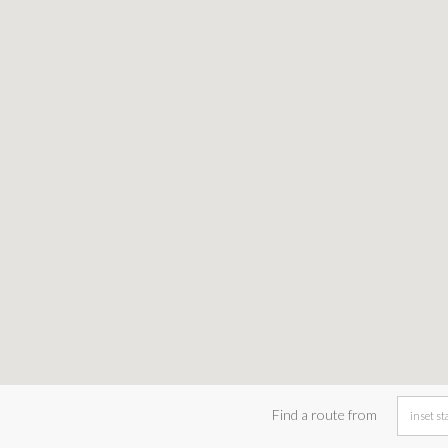
Find a route from