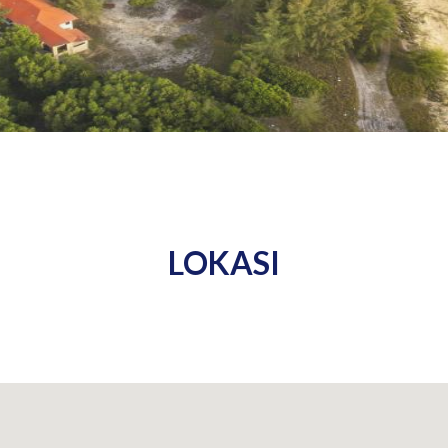
LOKASI