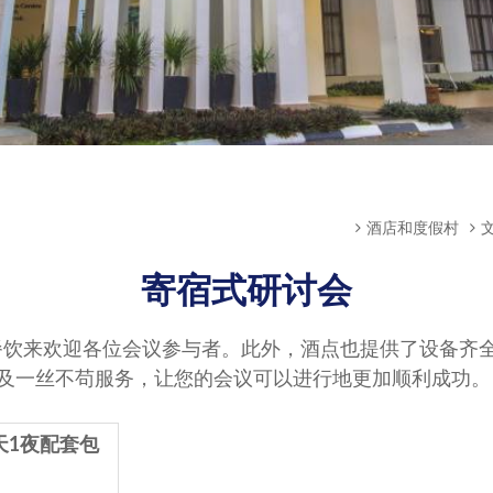
酒店和度假村
寄宿式研讨会
美味的餐饮来欢迎各位会议参与者。此外，酒点也提供了设备
及一丝不苟服务，让您的会议可以进行地更加顺利成功。
天1夜配套包