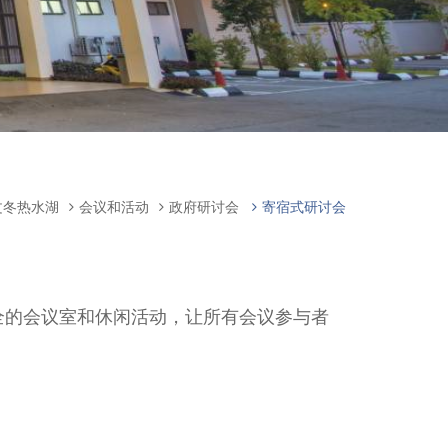
文冬热水湖
会议和活动
政府研讨会
寄宿式研讨会
齐全的会议室和休闲活动，让所有会议参与者