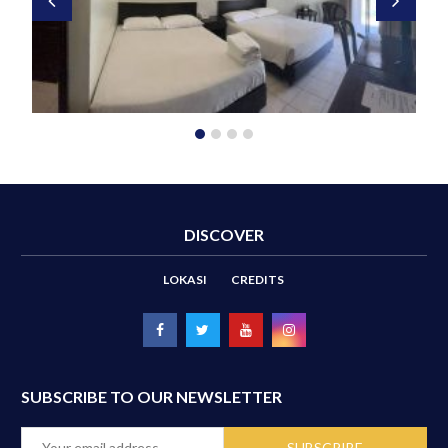
DISCOVER
LOKASI
CREDITS
SUBSCRIBE TO OUR NEWSLETTER