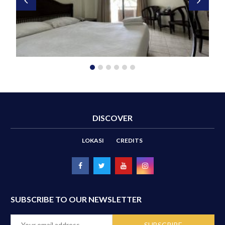
DISCOVER
LOKASI
CREDITS
SUBSCRIBE TO OUR NEWSLETTER