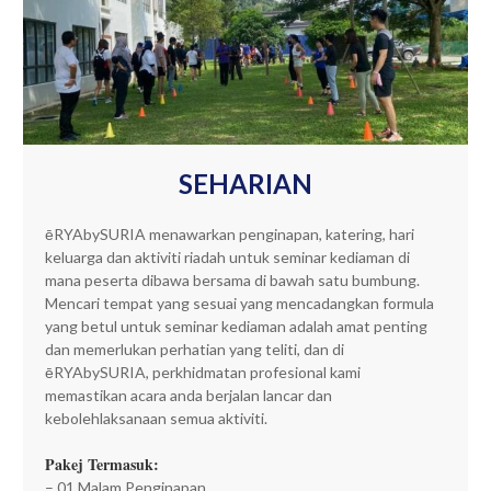
SEHARIAN
ēRYAbySURIA menawarkan penginapan, katering, hari
keluarga dan aktiviti riadah untuk seminar kediaman di
mana peserta dibawa bersama di bawah satu bumbung.
Mencari tempat yang sesuai yang mencadangkan formula
yang betul untuk seminar kediaman adalah amat penting
dan memerlukan perhatian yang teliti, dan di
ēRYAbySURIA, perkhidmatan profesional kami
memastikan acara anda berjalan lancar dan
kebolehlaksanaan semua aktiviti.
Pakej Termasuk:
– 01 Malam Penginapan