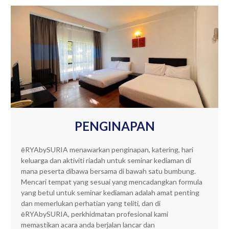
PENGINAPAN
ēRYAbySURIA menawarkan penginapan, katering, hari
keluarga dan aktiviti riadah untuk seminar kediaman di
mana peserta dibawa bersama di bawah satu bumbung.
Mencari tempat yang sesuai yang mencadangkan formula
yang betul untuk seminar kediaman adalah amat penting
dan memerlukan perhatian yang teliti, dan di
ēRYAbySURIA, perkhidmatan profesional kami
memastikan acara anda berjalan lancar dan