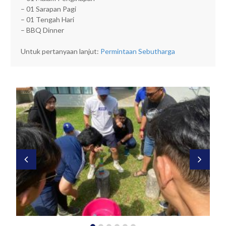
– 01 Sarapan Pagi
– 01 Tengah Hari
– BBQ Dinner
Untuk pertanyaan lanjut:
Permintaan Sebutharga