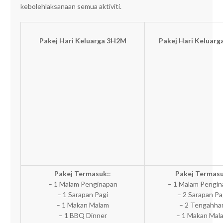
kebolehlaksanaan semua aktiviti.
Pakej Hari Keluarga 3H2M
Pakej Hari Keluarg
Pakej Termasuk:
:
Pakej Termasu
– 1 Malam Penginapan
– 1 Malam Pengi
– 1 Sarapan Pagi
– 2 Sarapan Pa
– 1 Makan Malam
– 2 Tengahhar
– 1 BBQ Dinner
– 1 Makan Mal