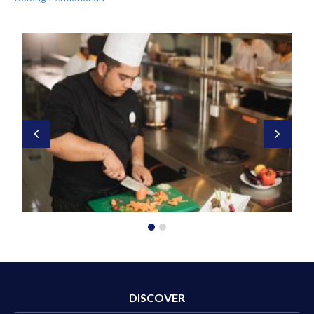
DISCOVER